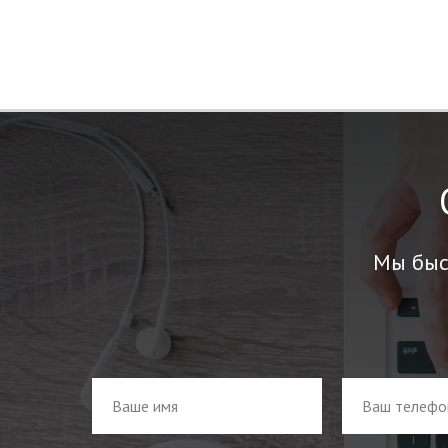
Мы быс