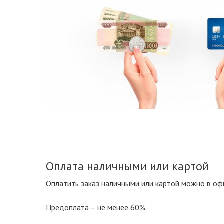
Оплата наличными или картой
Оплатить заказ наличными или картой можно в оф
Предоплата – не менее 60%.