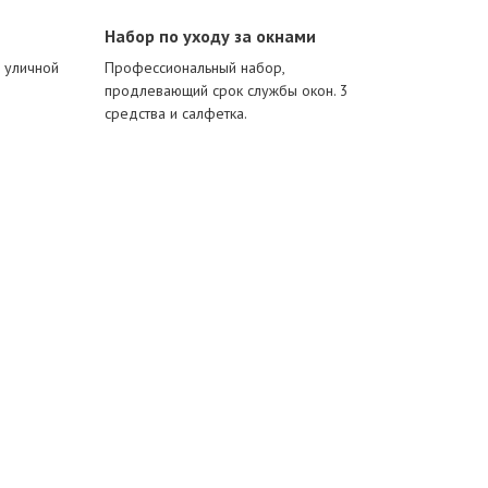
Набор по уходу за окнами
и уличной
Профессиональный набор,
продлевающий срок службы окон. 3
средства и салфетка.