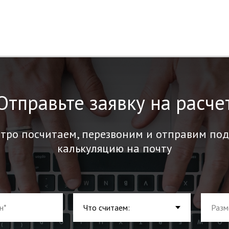
Отправьте заявку на расче
тро посчитаем, перезвоним и отправим по
калькуляцию на почту