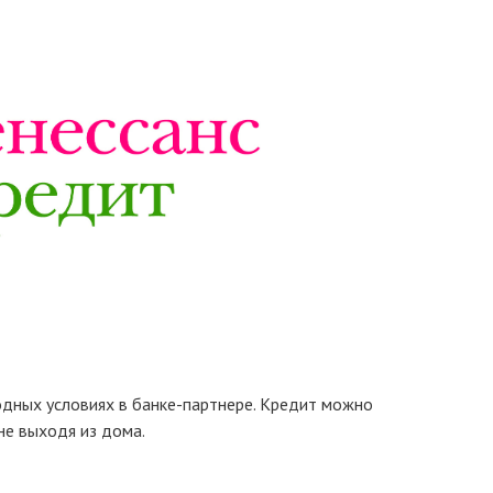
 Publishing
дных условиях в банке-партнере. Кредит можно
 не выходя из дома.