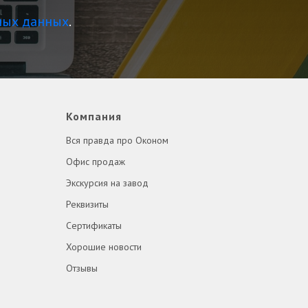
ных данных
.
Компания
Вся правда про Оконом
Офис продаж
Экскурсия на завод
Реквизиты
Сертификаты
Хорошие новости
Отзывы