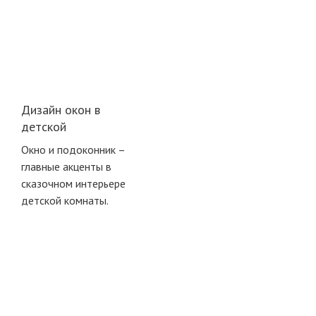
Дизайн окон в
детской
Окно и подоконник –
главные акценты в
сказочном интерьере
детской комнаты.