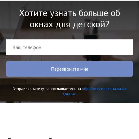
Хотите узнать больше об
окнах для детской?
Перезвоните мне
Отправляя заявку, вы соглашаетесь на
обработку персональных
данных
.