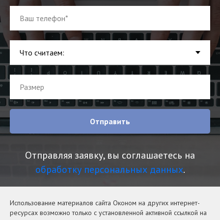
Отправить
Отправляя заявку, вы соглашаетесь на
обработку персональных данных
.
Использование материалов сайта Оконом на других интернет-
ресурсах возможно только с установленной активной ссылкой на