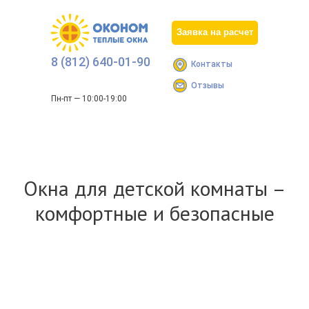
Заявка на расчет
8 (812) 640-01-90
Контакты
Отзывы
Пн-пт — 10:00-19:00
Окна для детской комнаты –
комфортные и безопасные