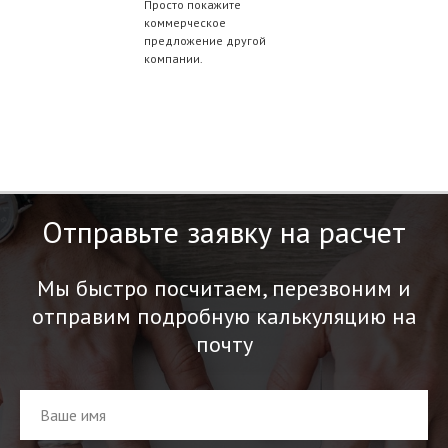
Просто покажите
коммерческое
предложение другой
компании.
Отправьте заявку на расчет
Мы быстро посчитаем, перезвоним и
отправим подробную калькуляцию на
почту