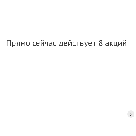
Прямо сейчас действует 8 акций