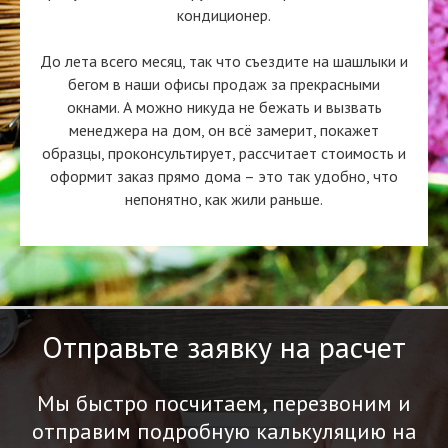
кондиционер.
До лета всего месяц, так что съездите на шашлыки и
бегом в наши офисы продаж за прекрасными
окнами. А можно никуда не бежать и вызвать
менеджера на дом, он всё замерит, покажет
образцы, проконсультирует, рассчитает стоимость и
оформит заказ прямо дома – это так удобно, что
непонятно, как жили раньше.
Отправьте заявку на расчет
Мы быстро посчитаем, перезвоним и
отправим подробную калькуляцию на