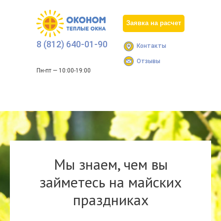
Заявка на расчет
8 (812) 640-01-90
Контакты
Отзывы
Пн-пт — 10:00-19:00
Мы знаем, чем вы
займетесь на майских
праздниках