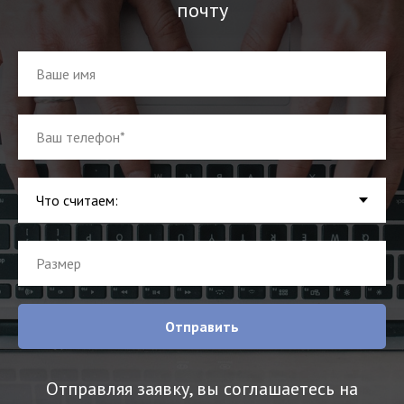
почту
Отправить
Отправляя заявку, вы соглашаетесь на